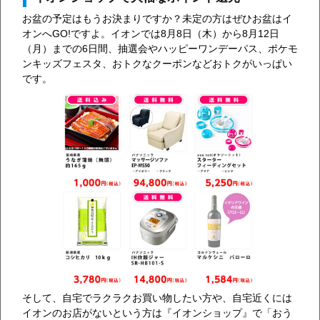
お盆の予定はもうお決まりですか？未定の方はぜひお盆はイ
オンへGO!ですよ。イオンでは8月8日（木）から8月12日
（月）までの6日間、抽選会やハッピーワンデーパス、ポケモ
ンキッズフェスタ、おトクなクーポンなどおトクがいっぱい
です。
そして、自宅でラクラクお買い物したい方や、自宅近くには
イオンのお店がないという方は『イオンショップ』で「おう