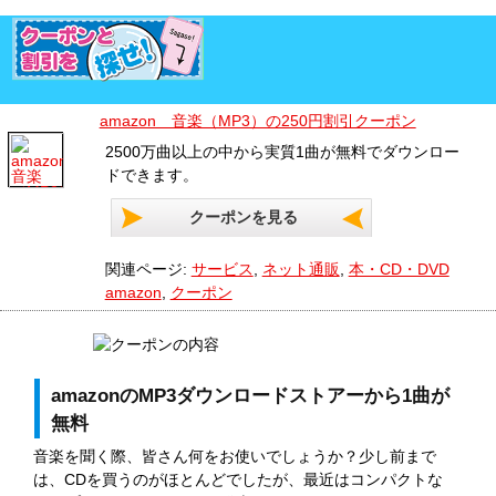
amazon 音楽（MP3）の250円割引クーポン
2500万曲以上の中から実質1曲が無料でダウンロー
ドできます。
クーポンを見る
関連ページ:
サービス
,
ネット通販
,
本・CD・DVD
amazon
,
クーポン
amazonのMP3ダウンロードストアーから1曲が
無料
音楽を聞く際、皆さん何をお使いでしょうか？少し前まで
は、CDを買うのがほとんどでしたが、最近はコンパクトな