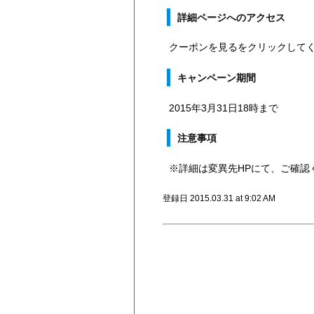
詳細ページへのアクセス
クーポンを見るをクリックして
キャンペーン期間
2015年3月31日18時まで
注意事項
※詳細は変異先HPにて、ご確認
登録日 2015.03.31 at 9:02 AM