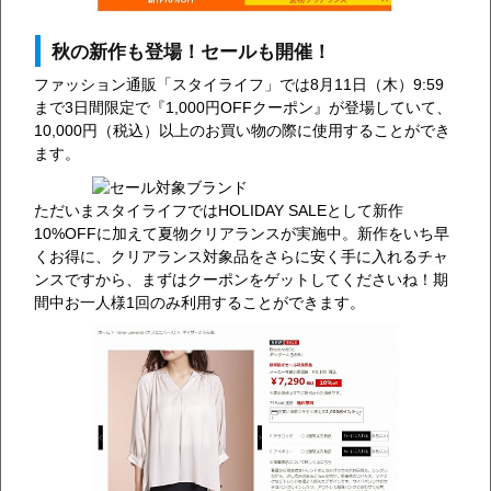
秋の新作も登場！セールも開催！
ファッション通販「スタイライフ」では8月11日（木）9:59
まで3日間限定で『1,000円OFFクーポン』が登場していて、
10,000円（税込）以上のお買い物の際に使用することができ
ます。
ただいまスタイライフではHOLIDAY SALEとして新作
10%OFFに加えて夏物クリアランスが実施中。新作をいち早
くお得に、クリアランス対象品をさらに安く手に入れるチャ
ンスですから、まずはクーポンをゲットしてくださいね！期
間中お一人様1回のみ利用することができます。