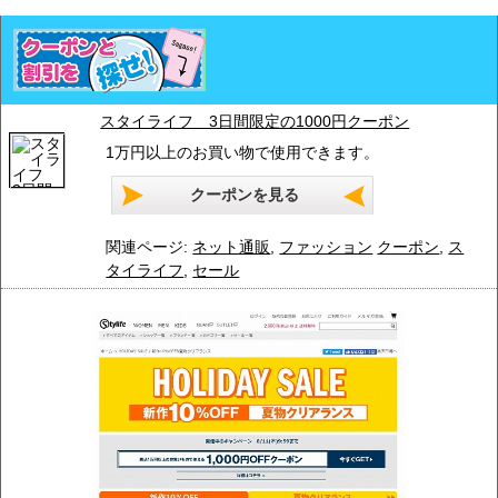
スタイライフ 3日間限定の1000円クーポン
1万円以上のお買い物で使用できます。
クーポンを見る
関連ページ:
ネット通販
,
ファッション
クーポン
,
ス
タイライフ
,
セール