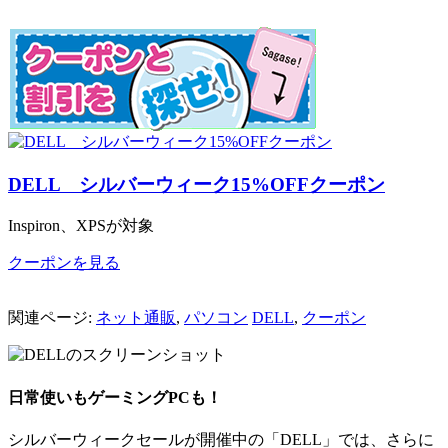
DELL シルバーウィーク15%OFFクーポン
Inspiron、XPSが対象
クーポンを見る
関連ページ:
ネット通販
,
パソコン
DELL
,
クーポン
日常使いもゲーミングPCも！
シルバーウィークセールが開催中の「DELL」では、さらに