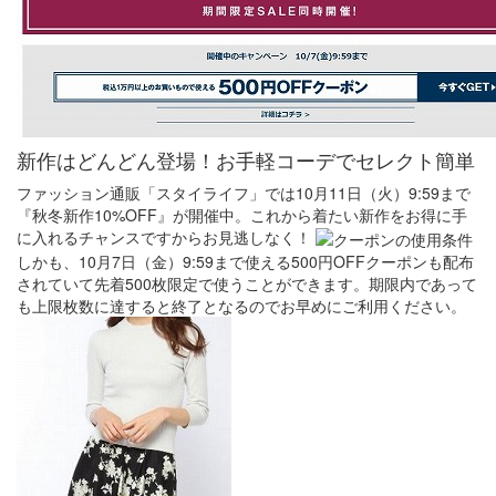
新作はどんどん登場！お手軽コーデでセレクト簡単
ファッション通販「スタイライフ」では10月11日（火）9:59まで
『秋冬新作10%OFF』が開催中。これから着たい新作をお得に手
に入れるチャンスですからお見逃しなく！
しかも、10月7日（金）9:59まで使える500円OFFクーポンも配布
されていて先着500枚限定で使うことができます。期限内であって
も上限枚数に達すると終了となるのでお早めにご利用ください。