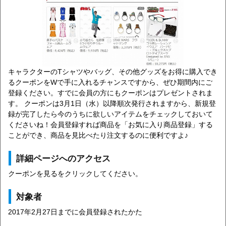
キャラクターのTシャツやバッグ、その他グッズをお得に購入でき
るクーポンをWで手に入れるチャンスですから、ぜひ期間内にご
登録ください。すでに会員の方にもクーポンはプレゼントされま
す。 クーポンは3月1日（水）以降順次発行されますから、新規登
録が完了したら今のうちに欲しいアイテムをチェックしておいて
くださいね！会員登録すれば商品を「お気に入り商品登録」する
ことができ、商品を見比べたり注文するのに便利ですよ♪
詳細ページへのアクセス
クーポンを見るをクリックしてください。
対象者
2017年2月27日までに会員登録されたかた