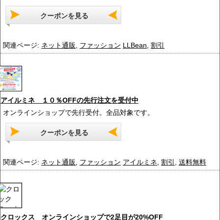
クーポンを見る
関連ページ:
ネット通販
,
ファッション
LLBean
,
割引
アイルミネ １０％OFFの先行注文を受付中
オンラインショップで先行受付。全品対象です。
クーポンを見る
関連ページ:
ネット通販
,
ファッション
アイルミネ
,
割引
,
送料無料
クロックス オンラインショップで2足目が20%OFF