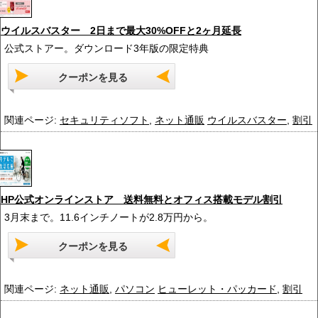
ウイルスバスター 2日まで最大30%OFFと2ヶ月延長
公式ストアー。ダウンロード3年版の限定特典
クーポンを見る
関連ページ:
セキュリティソフト
,
ネット通販
ウイルスバスター
,
割引
HP公式オンラインストア 送料無料とオフィス搭載モデル割引
3月末まで。11.6インチノートが2.8万円から。
クーポンを見る
関連ページ:
ネット通販
,
パソコン
ヒューレット・パッカード
,
割引