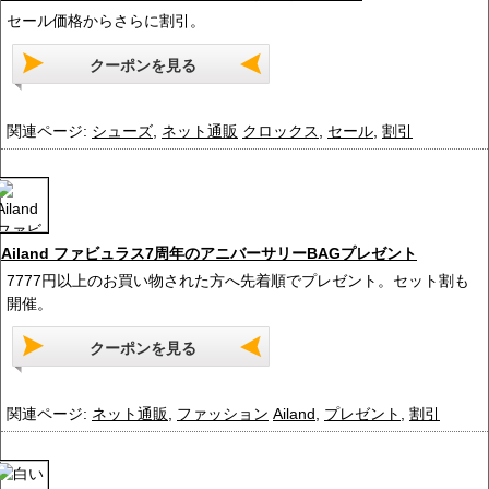
セール価格からさらに割引。
クーポンを見る
関連ページ:
シューズ
,
ネット通販
クロックス
,
セール
,
割引
Ailand ファビュラス7周年のアニバーサリーBAGプレゼント
7777円以上のお買い物された方へ先着順でプレゼント。セット割も
開催。
クーポンを見る
関連ページ:
ネット通販
,
ファッション
Ailand
,
プレゼント
,
割引