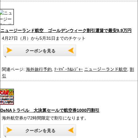
ニュージーランド航空 ゴールデンウィーク割引運賃で最安9.9万円
4月27日（月）から5月31日までのチケット
クーポンを見る
関連ページ:
海外旅行予約
,
ﾃｰﾏﾊﾟｰｸ&ﾚｼﾞｬｰ
ニュージーランド航空
,
割
引
DeNAトラベル 大決算セールで航空券1000円割引
海外航空券が72時間限定で割引になります。
クーポンを見る