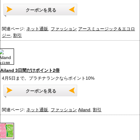
クーポンを見る
関連ページ:
ネット通販
,
ファッション
アースミュージック＆エコロ
ジー
,
割引
Ailand 3日間だけポイント2倍
4月5日まで。プラチナランクならポイント10%
クーポンを見る
関連ページ:
ネット通販
,
ファッション
Ailand
,
割引