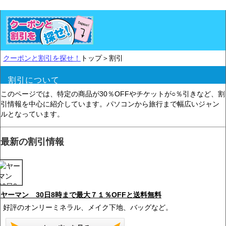
クーポンと割引を探せ！
トップ＞割引
割引について
このページでは、特定の商品が30％OFFやチケットが○％引きなど、割
引情報を中心に紹介しています。パソコンから旅行まで幅広いジャン
ルとなっています。
最新の割引情報
ヤーマン 30日8時まで最大７１％OFFと送料無料
好評のオンリーミネラル、メイク下地、バッグなど。